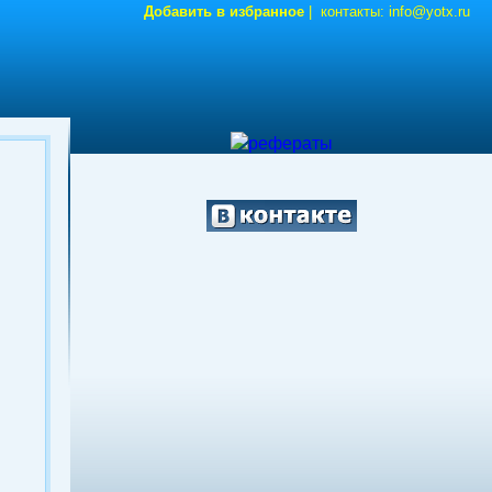
Добавить в избранное
| контакты:
info@yotx.ru